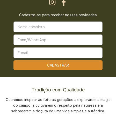
Cadastre-se para receber nossas novidades
Tradição com Qualidade
Queremos inspirar as futuras gerações a explorarem a magia
do campo, a cultivarem o respeito pela natureza e a
saborearem a doçura de uma vida simples e autêntica.