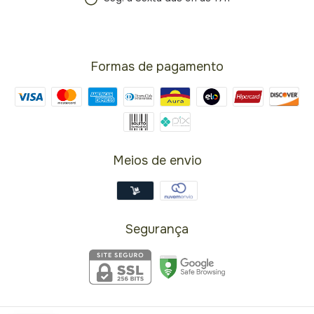
Formas de pagamento
Meios de envio
Segurança