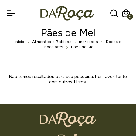
0
Pães de Mel
Início
Alimentos e Bebidas
mercearia
Doces e
Chocolates
Pães de Mel
Não temos resultados para sua pesquisa. Por favor, tente
com outros filtros.