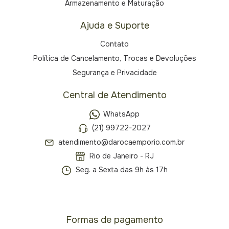
Armazenamento e Maturação
Ajuda e Suporte
Contato
Política de Cancelamento, Trocas e Devoluções
Segurança e Privacidade
Central de Atendimento
WhatsApp
(21) 99722-2027
atendimento@darocaemporio.com.br
Rio de Janeiro - RJ
Seg. a Sexta das 9h às 17h
Formas de pagamento