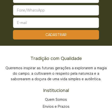
Tradição com Qualidade
Queremos inspirar as futuras gerações a explorarem a magia
do campo, a cultivarem o respeito pela natureza e a
saborearem a doçura de uma vida simples e autêntica.
Institucional
Quem Somos
Envios e Prazos