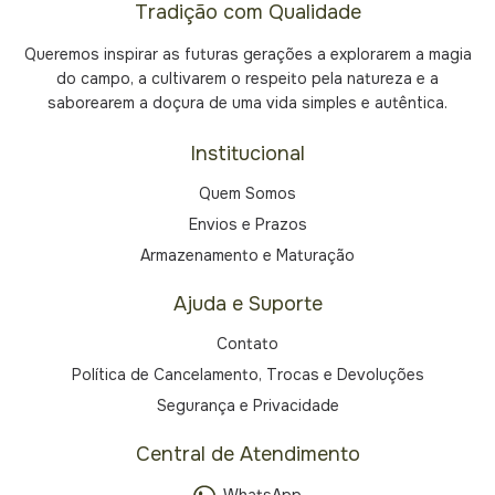
Tradição com Qualidade
Queremos inspirar as futuras gerações a explorarem a magia
do campo, a cultivarem o respeito pela natureza e a
saborearem a doçura de uma vida simples e autêntica.
Institucional
Quem Somos
Envios e Prazos
Armazenamento e Maturação
Ajuda e Suporte
Contato
Política de Cancelamento, Trocas e Devoluções
Segurança e Privacidade
Central de Atendimento