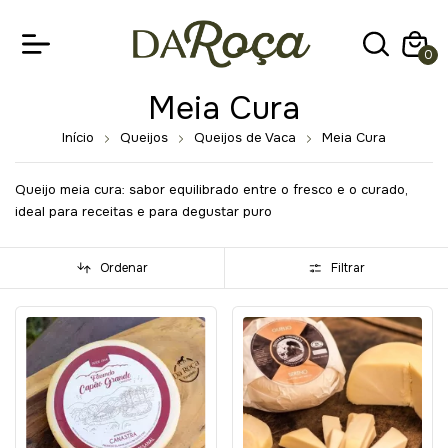
0
Meia Cura
Início
Queijos
Queijos de Vaca
Meia Cura
Queijo meia cura: sabor equilibrado entre o fresco e o curado,
ideal para receitas e para degustar puro
Ordenar
Filtrar