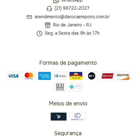
WhatsApp
(21) 99722-2027
atendimento@darocaemporio.com.br
Rio de Janeiro - RJ
Seg. a Sexta das 9h às 17h
Formas de pagamento
Meios de envio
Segurança