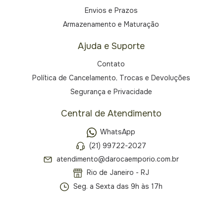
Envios e Prazos
Armazenamento e Maturação
Ajuda e Suporte
Contato
Política de Cancelamento, Trocas e Devoluções
Segurança e Privacidade
Central de Atendimento
WhatsApp
(21) 99722-2027
atendimento@darocaemporio.com.br
Rio de Janeiro - RJ
Seg. a Sexta das 9h às 17h