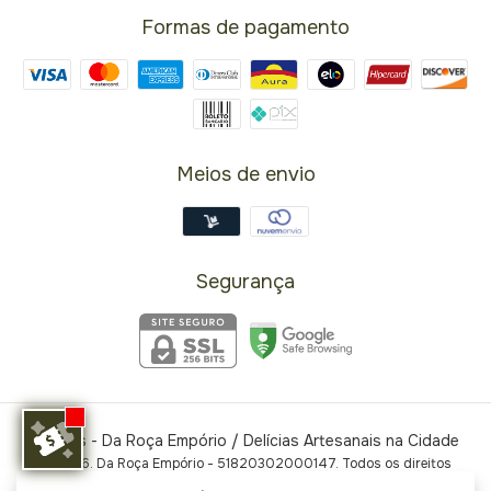
Formas de pagamento
Meios de envio
Segurança
Licores
- Da Roça Empório / Delícias Artesanais na Cidade
©2026. Da Roça Empório - 51820302000147. Todos os direitos
reservados.