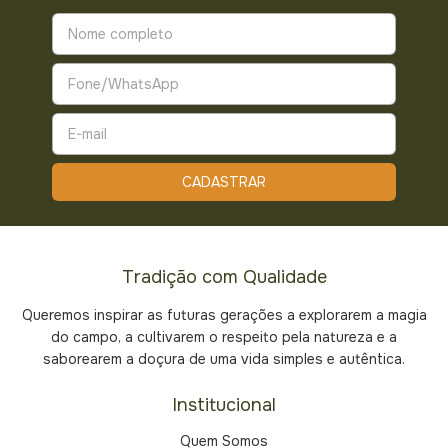
Tradição com Qualidade
Queremos inspirar as futuras gerações a explorarem a magia
do campo, a cultivarem o respeito pela natureza e a
saborearem a doçura de uma vida simples e autêntica.
Institucional
Quem Somos