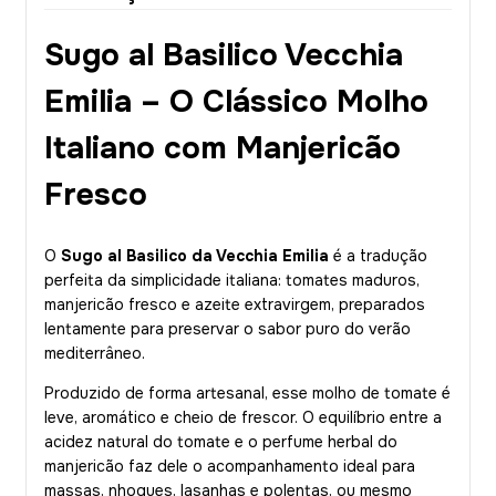
Sugo al Basilico Vecchia
Emilia – O Clássico Molho
Italiano com Manjericão
Fresco
O
Sugo al Basilico da Vecchia Emilia
é a tradução
perfeita da simplicidade italiana: tomates maduros,
manjericão fresco e azeite extravirgem, preparados
lentamente para preservar o sabor puro do verão
mediterrâneo.
Produzido de forma artesanal, esse molho de tomate é
leve, aromático e cheio de frescor. O equilíbrio entre a
acidez natural do tomate e o perfume herbal do
manjericão faz dele o acompanhamento ideal para
massas, nhoques, lasanhas e polentas, ou mesmo