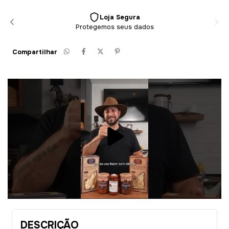
Loja Segura
Protegemos seus dados
Compartilhar
DESCRIÇÃO