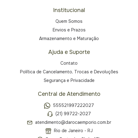
Institucional
Quem Somos
Envios e Prazos
Armazenamento e Maturação
Ajuda e Suporte
Contato
Política de Cancelamento, Trocas e Devoluções
Segurança e Privacidade
Central de Atendimento
555521997222027
(21) 99722-2027
atendimento@darocaemporio.com.br
Rio de Janeiro - RJ