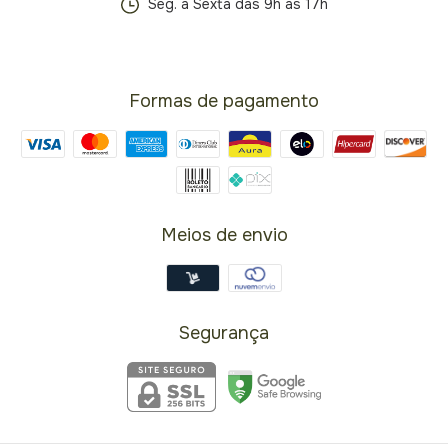
Seg. a Sexta das 9h às 17h
Formas de pagamento
Meios de envio
Segurança