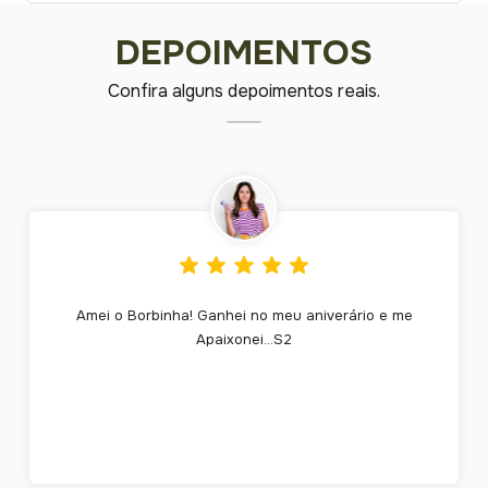
DEPOIMENTOS
Confira alguns depoimentos reais.
Amei o Borbinha! Ganhei no meu aniverário e me
Apaixonei...S2