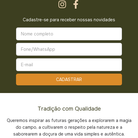
Cadastre-se para receber nossas novidades
Tradição com Qualidade
Queremos inspirar as futuras gerações a explorarem a magia
do campo, a cultivarem o respeito pela natureza e a
saborearem a doçura de uma vida simples e autêntica.