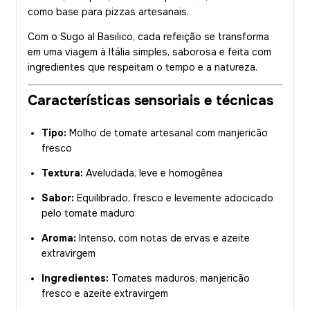
como base para pizzas artesanais.
Com o Sugo al Basilico, cada refeição se transforma
em uma viagem à Itália simples, saborosa e feita com
ingredientes que respeitam o tempo e a natureza.
Características sensoriais e técnicas
Tipo:
Molho de tomate artesanal com manjericão
fresco
Textura:
Aveludada, leve e homogênea
Sabor:
Equilibrado, fresco e levemente adocicado
pelo tomate maduro
Aroma:
Intenso, com notas de ervas e azeite
extravirgem
Ingredientes:
Tomates maduros, manjericão
fresco e azeite extravirgem