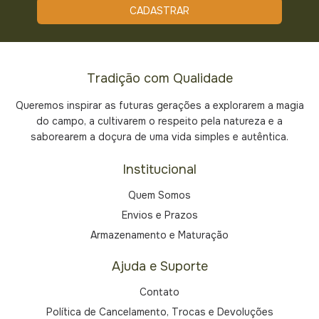
Tradição com Qualidade
Queremos inspirar as futuras gerações a explorarem a magia
do campo, a cultivarem o respeito pela natureza e a
saborearem a doçura de uma vida simples e autêntica.
Institucional
Quem Somos
Envios e Prazos
Armazenamento e Maturação
Ajuda e Suporte
Contato
Política de Cancelamento, Trocas e Devoluções