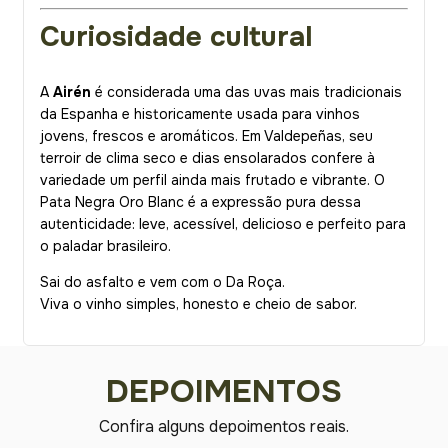
Curiosidade cultural
A
Airén
é considerada uma das uvas mais tradicionais
da Espanha e historicamente usada para vinhos
jovens, frescos e aromáticos. Em Valdepeñas, seu
terroir de clima seco e dias ensolarados confere à
variedade um perfil ainda mais frutado e vibrante. O
Pata Negra Oro Blanc é a expressão pura dessa
autenticidade: leve, acessível, delicioso e perfeito para
o paladar brasileiro.
Sai do asfalto e vem com o Da Roça.
Viva o vinho simples, honesto e cheio de sabor.
DEPOIMENTOS
Confira alguns depoimentos reais.