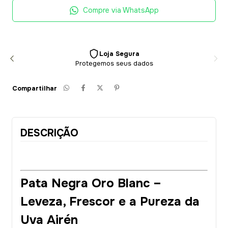
Compre via WhatsApp
Loja Segura
Protegemos seus dados
Compartilhar
DESCRIÇÃO
Pata Negra Oro Blanc –
Leveza, Frescor e a Pureza da
Uva Airén