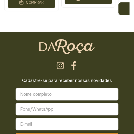
COMPRAR
Cadastre-se para receber nossas novidades