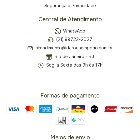
Segurança e Privacidade
Central de Atendimento
WhatsApp
(21) 99722-2027
atendimento@darocaemporio.com.br
Rio de Janeiro - RJ
Seg. a Sexta das 9h às 17h
Formas de pagamento
Meios de envio