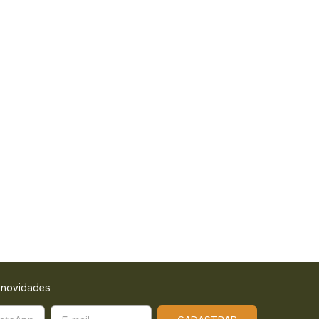
 novidades