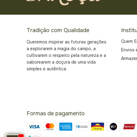
Tradição com Qualidade
Instit
Quem 
Queremos inspirar as futuras gerações
a explorarem a magia do campo, a
Envios 
cultivarem o respeito pela natureza e a
Armaze
saborearem a doçura de uma vida
simples e autêntica.
Formas de pagamento