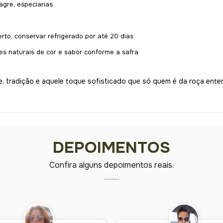
agre, especiarias
to, conservar refrigerado por até 20 dias
es naturais de cor e sabor conforme a safra
 tradição e aquele toque sofisticado que só quem é da roça entend
DEPOIMENTOS
Confira alguns depoimentos reais.