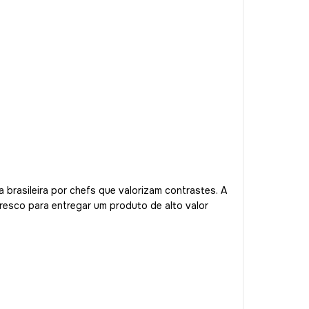
brasileira por chefs que valorizam contrastes. A
resco para entregar um produto de alto valor