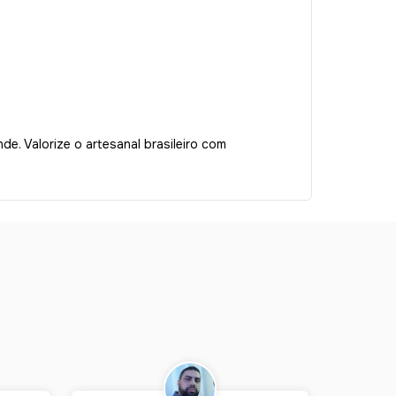
e. Valorize o artesanal brasileiro com