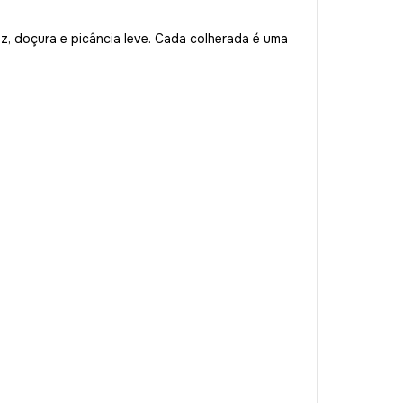
ez, doçura e picância leve. Cada colherada é uma