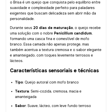
o Brisa é um queijo que conquista pelo equilíbrio entre
suavidade e complexidade perfeito para paladares
exigentes que buscam delicadeza sem abrir mão da
personalidade.
Durante seus
20 dias de maturação
, o queijo recebe
uma solução com o nobre
Penicillium candidum
,
formando uma casca fina e comestível de mofo
branco. Essa camada não apenas protege, mas
também acentua a textura cremosa e o sabor elegante
e amanteigado, com toques levemente terrosos e
lácteos.
Características sensoriais e técnicas
Tipo
: Queijo autoral com mofo branco
Textura
: Semi-cozida, cremosa, macia e
amanteigada
Sabor
: Suave, lácteo, com leve fundo terroso