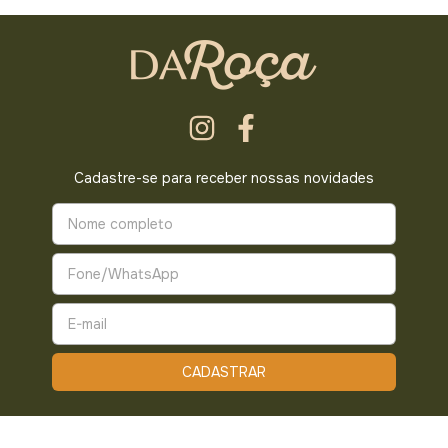
Cadastre-se para receber nossas novidades