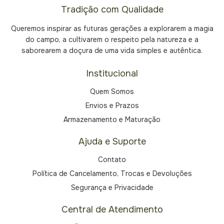
Tradição com Qualidade
Queremos inspirar as futuras gerações a explorarem a magia
do campo, a cultivarem o respeito pela natureza e a
saborearem a doçura de uma vida simples e autêntica.
Institucional
Quem Somos
Envios e Prazos
Armazenamento e Maturação
Ajuda e Suporte
Contato
Política de Cancelamento, Trocas e Devoluções
Segurança e Privacidade
Central de Atendimento