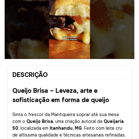
DESCRIÇÃO
Queijo Brisa – Leveza, arte e
sofisticação em forma de queijo
Sinta o frescor da Mantiqueira soprar até sua mesa
com o
Queijo Brisa
, uma criação autoral da
Queijaria
50
, localizada em
Itanhandu, MG
. Feito com leite cru
de altíssima qualidade e técnicas artesanais refinadas,