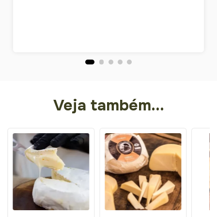
Veja também...