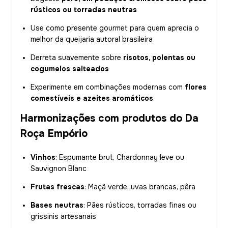
rústicos ou torradas neutras
Use como presente gourmet para quem aprecia o
melhor da queijaria autoral brasileira
Derreta suavemente sobre
risotos, polentas ou
cogumelos salteados
Experimente em combinações modernas com
flores
comestíveis e azeites aromáticos
Harmonizações com produtos do Da
Roça Empório
Vinhos
: Espumante brut, Chardonnay leve ou
Sauvignon Blanc
Frutas frescas
: Maçã verde, uvas brancas, pêra
Bases neutras
: Pães rústicos, torradas finas ou
grissinis artesanais