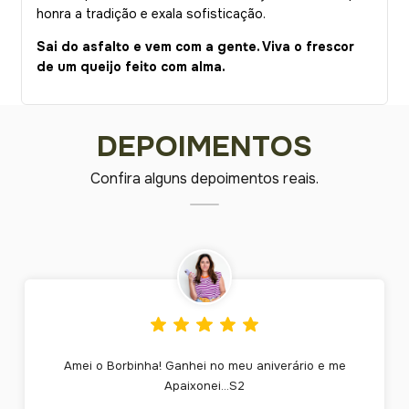
honra a tradição e exala sofisticação.
Sai do asfalto e vem com a gente. Viva o frescor
de um queijo feito com alma.
DEPOIMENTOS
Confira alguns depoimentos reais.
Amei o Borbinha! Ganhei no meu aniverário e me
Apaixonei...S2