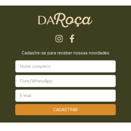
Cadastre-se para receber nossas novidades