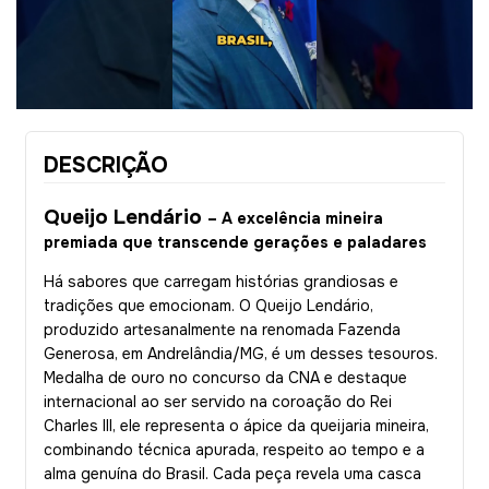
DESCRIÇÃO
Queijo Lendário
– A excelência mineira
premiada que transcende gerações e paladares
Há sabores que carregam histórias grandiosas e
tradições que emocionam. O Queijo Lendário,
produzido artesanalmente na renomada Fazenda
Generosa, em Andrelândia/MG, é um desses tesouros.
Medalha de ouro no concurso da CNA e destaque
internacional ao ser servido na coroação do Rei
Charles III, ele representa o ápice da queijaria mineira,
combinando técnica apurada, respeito ao tempo e a
alma genuína do Brasil. Cada peça revela uma casca