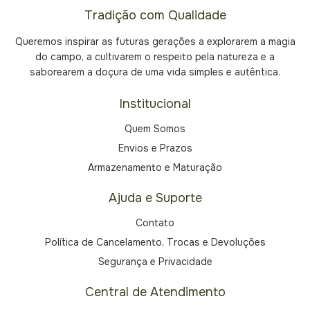
Tradição com Qualidade
Queremos inspirar as futuras gerações a explorarem a magia
do campo, a cultivarem o respeito pela natureza e a
saborearem a doçura de uma vida simples e autêntica.
Institucional
Quem Somos
Envios e Prazos
Armazenamento e Maturação
Ajuda e Suporte
Contato
Política de Cancelamento, Trocas e Devoluções
Segurança e Privacidade
Central de Atendimento