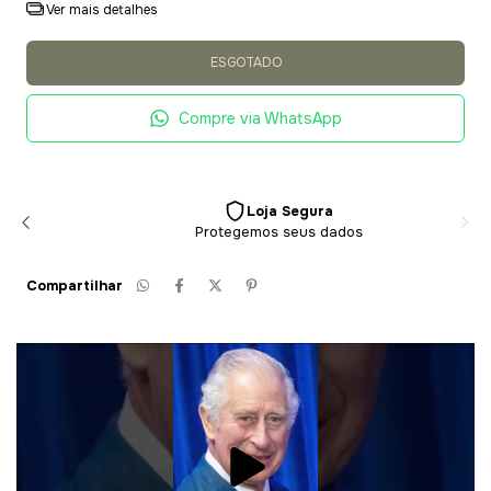
Ver mais detalhes
Compre via WhatsApp
Loja Segura
Protegemos seus dados
Compartilhar