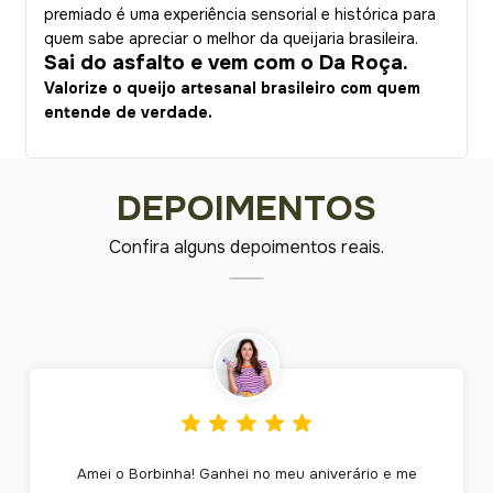
premiado é uma experiência sensorial e histórica para
quem sabe apreciar o melhor da queijaria brasileira.
Sai do asfalto e vem com o Da Roça.
Valorize o queijo artesanal brasileiro com quem
entende de verdade.
DEPOIMENTOS
Confira alguns depoimentos reais.
Amei o Borbinha! Ganhei no meu aniverário e me