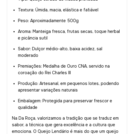
Textura: Úmida, macia, elástica e fatiável
Peso: Aproximadamente 500g
Aroma: Manteiga fresca, frutas secas, toque herbal
e picância sutil
Sabor: Dulçor médio-alto, baixa acidez, sal
moderado
Premiações: Medalha de Ouro CNA, servido na
coroação do Rei Charles III
Produção: Artesanal, em pequenos lotes, podendo
apresentar variações naturais
Embalagem: Protegida para preservar frescor e
qualidade
Na Da Roça, valorizamos a tradição que se traduz em
sabor, a técnica que gera excelência e a cultura que
emociona. O Queijo Lendário é mais do que um queijo